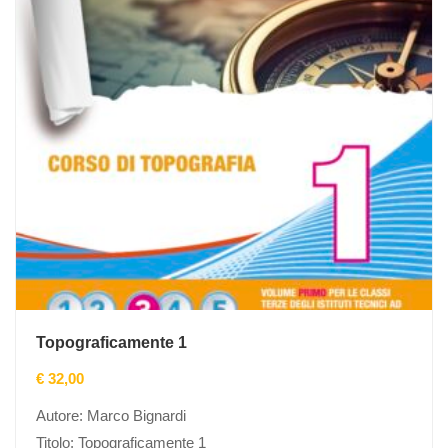
Topograficamente 1
€
32,00
Autore: Marco Bignardi
Titolo: Topograficamente 1