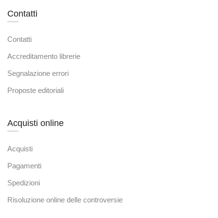
Contatti
Contatti
Accreditamento librerie
Segnalazione errori
Proposte editoriali
Acquisti online
Acquisti
Pagamenti
Spedizioni
Risoluzione online delle controversie