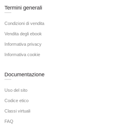
Termini generali
Condizioni di vendita
Vendita degli ebook
Informativa privacy
Informativa cookie
Documentazione
Uso del sito
Codice etico
Classi virtuali
FAQ