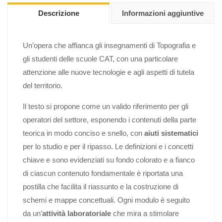
Descrizione
Informazioni aggiuntive
Un’opera che affianca gli insegnamenti di Topografia e
gli studenti delle scuole CAT, con una particolare
attenzione alle nuove tecnologie e agli aspetti di tutela
del territorio.
Il testo si propone come un valido riferimento per gli
operatori del settore, esponendo i contenuti della parte
teorica in modo conciso e snello, con
aiuti sistematici
per lo studio e per il ripasso. Le definizioni e i concetti
chiave e sono evidenziati su fondo colorato e a fianco
di ciascun contenuto fondamentale è riportata una
postilla che facilita il riassunto e la costruzione di
schemi e mappe concettuali. Ogni modulo è seguito
da un’
attività laboratoriale
che mira a stimolare