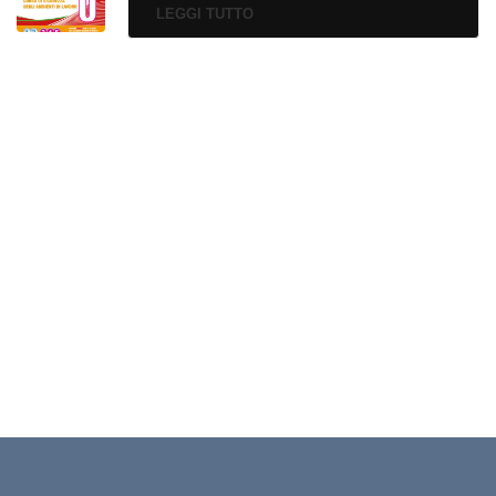
LEGGI TUTTO