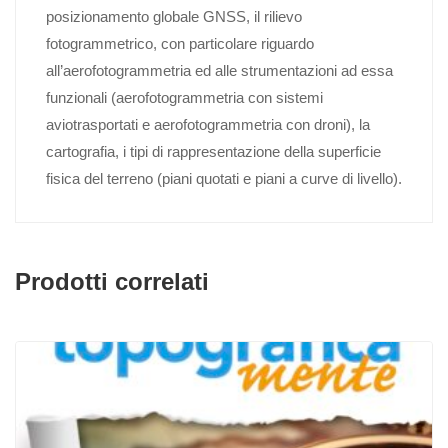
posizionamento globale GNSS, il rilievo
fotogrammetrico, con particolare riguardo
all’aerofotogrammetria ed alle strumentazioni ad essa
funzionali (aerofotogrammetria con sistemi
aviotrasportati e aerofotogrammetria con droni), la
cartografia, i tipi di rappresentazione della superficie
fisica del terreno (piani quotati e piani a curve di livello).
Prodotti correlati