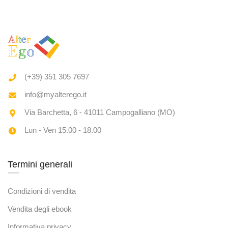
(+39) 351 305 7697
info@myalterego.it
Via Barchetta, 6 - 41011 Campogalliano (MO)
Lun - Ven 15.00 - 18.00
Termini generali
Condizioni di vendita
Vendita degli ebook
Informativa privacy