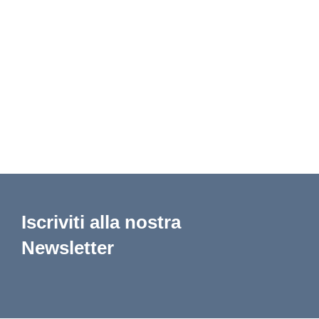
Iscriviti alla nostra
Newsletter