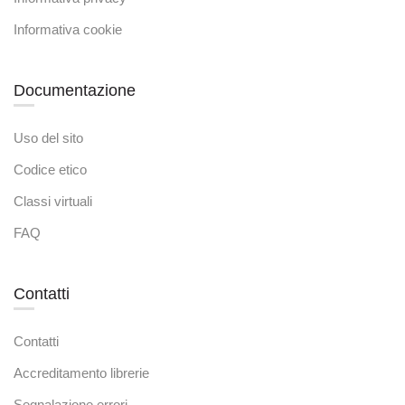
Informativa cookie
Documentazione
Uso del sito
Codice etico
Classi virtuali
FAQ
Contatti
Contatti
Accreditamento librerie
Segnalazione errori