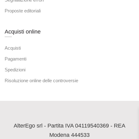
Proposte editoriali
Acquisti online
Acquisti
Pagamenti
Spedizioni
Risoluzione online delle controversie
AlterEgo srl - Partita IVA 04119540369 - REA
Modena 444533